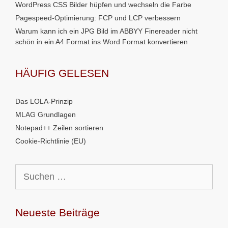
WordPress CSS Bilder hüpfen und wechseln die Farbe
Pagespeed-Optimierung: FCP und LCP verbessern
Warum kann ich ein JPG Bild im ABBYY Finereader nicht
schön in ein A4 Format ins Word Format konvertieren
HÄUFIG GELESEN
Das LOLA-Prinzip
MLAG Grundlagen
Notepad++ Zeilen sortieren
Cookie-Richtlinie (EU)
Suchen
nach:
Neueste Beiträge