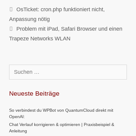
OsTicket: cron.php funktioniert nicht,
Anpassung nötig
Problem mit iPad, Safari Browser und einen
Trapeze Networks WLAN
Suchen
nach:
Neueste Beiträge
So verbindest du WPBot von QuantumCloud direkt mit
OpenAI:
Chat Verlauf korrigieren & optimieren | Praxisbeispiel &
Anleitung