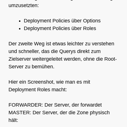
umzusetzten:
Deployment Policies über Options
Deployment Policies über Roles
Der zweite Weg ist etwas leichter zu verstehen
und schneller, das die Querys direkt zum
Zielserver weitergeleitet werden, ohne die Root-
Server zu bemühen.
Hier ein Screenshot, wie man es mit
Deployment Roles macht:
FORWARDER: Der Server, der forwardet
MASTER: Der Server, der die Zone physisch
hält: