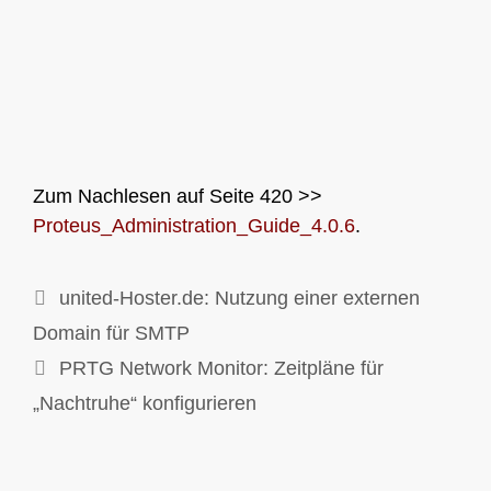
Zum Nachlesen auf Seite 420 >>
Proteus_Administration_Guide_4.0.6
.
united-Hoster.de: Nutzung einer externen
Domain für SMTP
PRTG Network Monitor: Zeitpläne für
„Nachtruhe“ konfigurieren