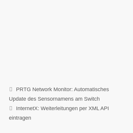
PRTG Network Monitor: Automatisches
Update des Sensornamens am Switch
InternetX: Weiterleitungen per XML API
eintragen