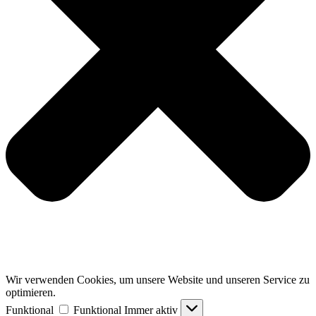
Wir verwenden Cookies, um unsere Website und unseren Service zu
optimieren.
Funktional
Funktional
Immer aktiv