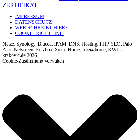
ZERTIFIKAT
IMPRESSUM
DATENSCHUTZ
WER SCHREIBT HIER?
COOKIE-RICHTLINIE
Netze, Synology, Bluecat IPAM, DNS, Hosting, PHP, SEO, Palo
Alto, Netscreen, Fritzbox, Smart Home, free@home, KWL -
krakovic.de 2026
Cookie-Zustimmung verwalten