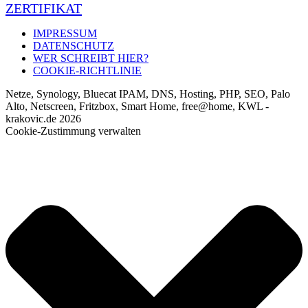
ZERTIFIKAT
IMPRESSUM
DATENSCHUTZ
WER SCHREIBT HIER?
COOKIE-RICHTLINIE
Netze, Synology, Bluecat IPAM, DNS, Hosting, PHP, SEO, Palo
Alto, Netscreen, Fritzbox, Smart Home, free@home, KWL -
krakovic.de 2026
Cookie-Zustimmung verwalten