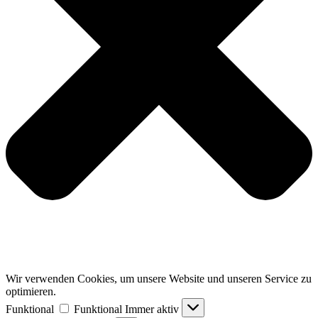
Wir verwenden Cookies, um unsere Website und unseren Service zu
optimieren.
Funktional
Funktional
Immer aktiv