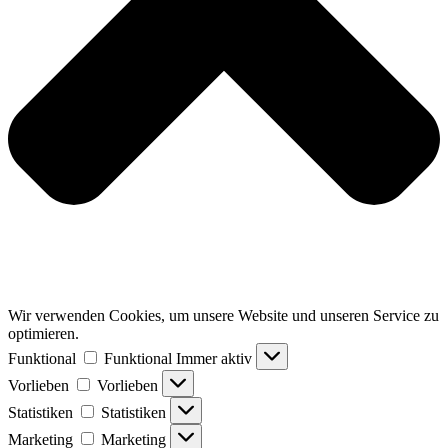
Wir verwenden Cookies, um unsere Website und unseren Service zu
optimieren.
Funktional
Funktional
Immer aktiv
Vorlieben
Vorlieben
Statistiken
Statistiken
Marketing
Marketing