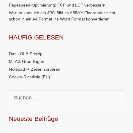
Pagespeed-Optimierung: FCP und LCP verbessern
Warum kann ich ein JPG Bild im ABBYY Finereader nicht
schön in ein A4 Format ins Word Format konvertieren
HÄUFIG GELESEN
Das LOLA-Prinzip
MLAG Grundlagen
Notepad++ Zeilen sortieren
Cookie-Richtlinie (EU)
Suchen
nach:
Neueste Beiträge