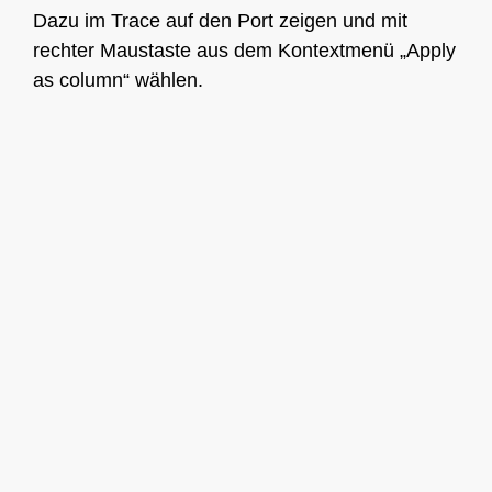
Dazu im Trace auf den Port zeigen und mit
rechter Maustaste aus dem Kontextmenü „Apply
as column“ wählen.