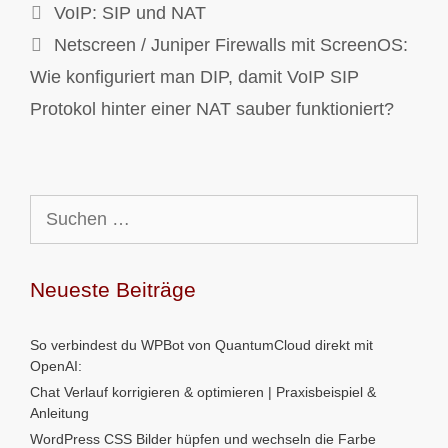
VoIP: SIP und NAT
Netscreen / Juniper Firewalls mit ScreenOS:
Wie konfiguriert man DIP, damit VoIP SIP
Protokol hinter einer NAT sauber funktioniert?
Suchen
nach:
Neueste Beiträge
So verbindest du WPBot von QuantumCloud direkt mit
OpenAI:
Chat Verlauf korrigieren & optimieren | Praxisbeispiel &
Anleitung
WordPress CSS Bilder hüpfen und wechseln die Farbe