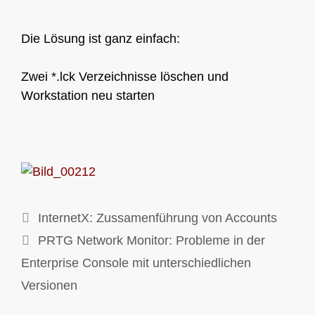
Die Lösung ist ganz einfach:
Zwei *.lck Verzeichnisse löschen und
Workstation neu starten
InternetX: Zussamenführung von Accounts
PRTG Network Monitor: Probleme in der
Enterprise Console mit unterschiedlichen
Versionen