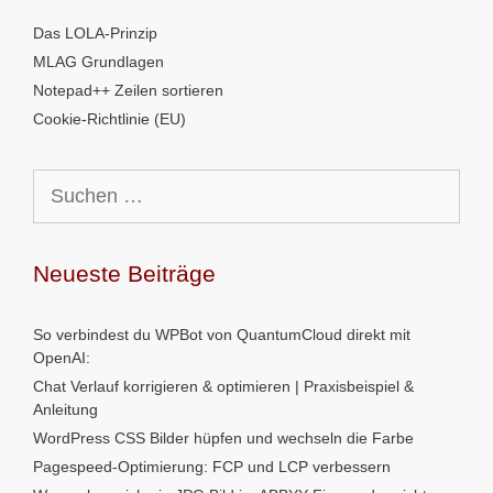
Das LOLA-Prinzip
MLAG Grundlagen
Notepad++ Zeilen sortieren
Cookie-Richtlinie (EU)
Suchen
nach:
Neueste Beiträge
So verbindest du WPBot von QuantumCloud direkt mit
OpenAI:
Chat Verlauf korrigieren & optimieren | Praxisbeispiel &
Anleitung
WordPress CSS Bilder hüpfen und wechseln die Farbe
Pagespeed-Optimierung: FCP und LCP verbessern