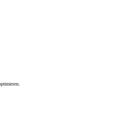
ptimieren.