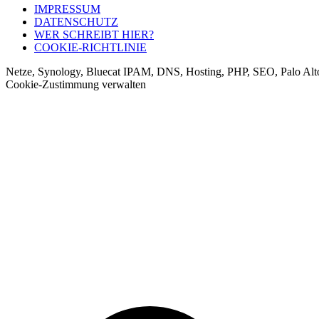
IMPRESSUM
DATENSCHUTZ
WER SCHREIBT HIER?
COOKIE-RICHTLINIE
Netze, Synology, Bluecat IPAM, DNS, Hosting, PHP, SEO, Palo Alt
Cookie-Zustimmung verwalten