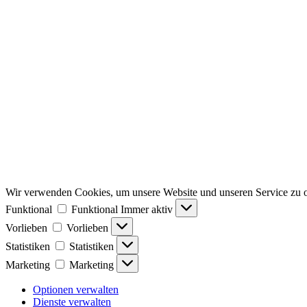
Wir verwenden Cookies, um unsere Website und unseren Service zu o
Funktional
Funktional
Immer aktiv
Vorlieben
Vorlieben
Statistiken
Statistiken
Marketing
Marketing
Optionen verwalten
Dienste verwalten