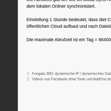
dem lokalen Ordner synchronisiert.
Einstellung 1 Stunde bedeutet, dass diet 
öffentlichen Cloud aufbaut und nach Date
Die maximale Abrufzeit ist ein Tag = 8640
Forigate 30D: dynamische IP / dynamisches Gat
Videos von Facebook ohne Tools und AddOns do