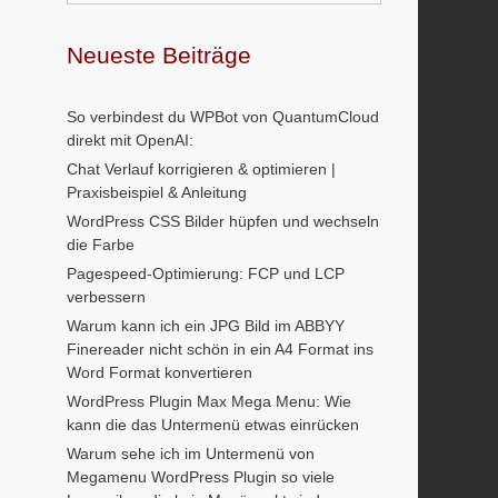
Neueste Beiträge
So verbindest du WPBot von QuantumCloud
direkt mit OpenAI:
Chat Verlauf korrigieren & optimieren |
Praxisbeispiel & Anleitung
WordPress CSS Bilder hüpfen und wechseln
die Farbe
Pagespeed-Optimierung: FCP und LCP
verbessern
Warum kann ich ein JPG Bild im ABBYY
Finereader nicht schön in ein A4 Format ins
Word Format konvertieren
WordPress Plugin Max Mega Menu: Wie
kann die das Untermenü etwas einrücken
Warum sehe ich im Untermenü von
Megamenu WordPress Plugin so viele