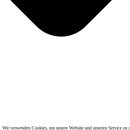
Wir verwenden Cookies, um unsere Website und unseren Service zu o