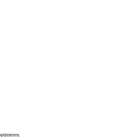
ptimieren.