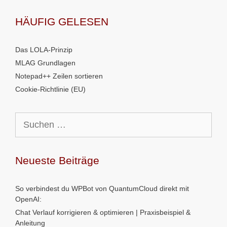
HÄUFIG GELESEN
Das LOLA-Prinzip
MLAG Grundlagen
Notepad++ Zeilen sortieren
Cookie-Richtlinie (EU)
Suchen
nach:
Neueste Beiträge
So verbindest du WPBot von QuantumCloud direkt mit
OpenAI:
Chat Verlauf korrigieren & optimieren | Praxisbeispiel &
Anleitung