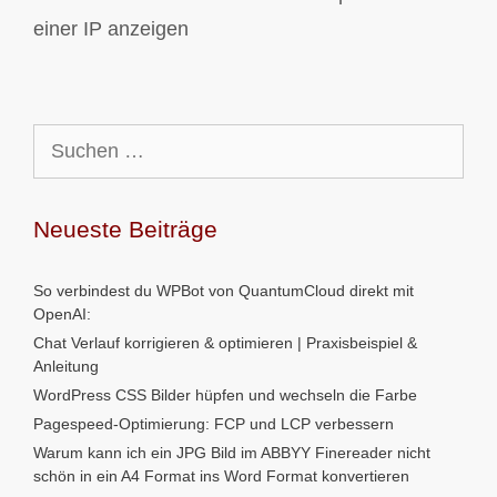
einer IP anzeigen
Suchen
nach:
Neueste Beiträge
So verbindest du WPBot von QuantumCloud direkt mit
OpenAI:
Chat Verlauf korrigieren & optimieren | Praxisbeispiel &
Anleitung
WordPress CSS Bilder hüpfen und wechseln die Farbe
Pagespeed-Optimierung: FCP und LCP verbessern
Warum kann ich ein JPG Bild im ABBYY Finereader nicht
schön in ein A4 Format ins Word Format konvertieren