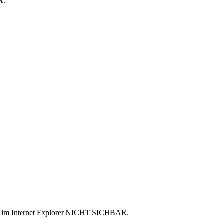
A.
ist im Internet Explorer NICHT SICHBAR.