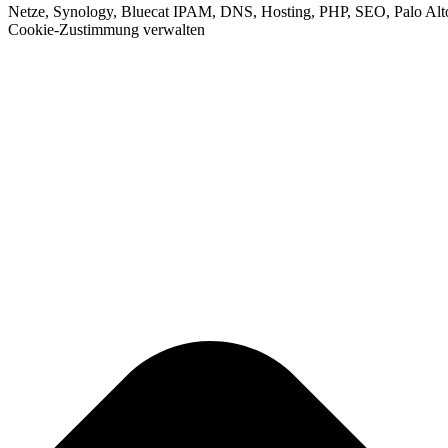
Netze, Synology, Bluecat IPAM, DNS, Hosting, PHP, SEO, Palo Alt
Cookie-Zustimmung verwalten