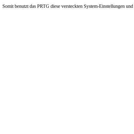
Somit benutzt das PRTG diese versteckten System-Einstellungen und 