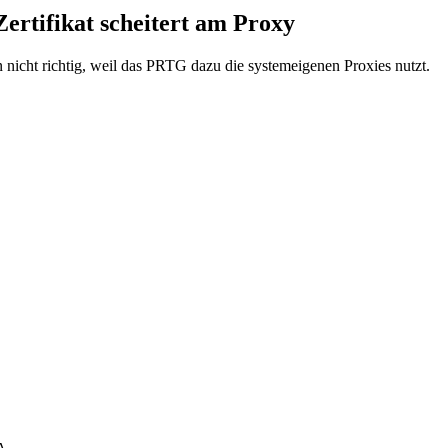
rtifikat scheitert am Proxy
 nicht richtig, weil das PRTG dazu die systemeigenen Proxies nutzt.