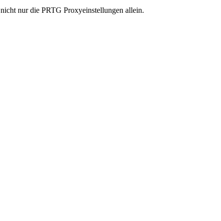
nicht nur die PRTG Proxyeinstellungen allein.