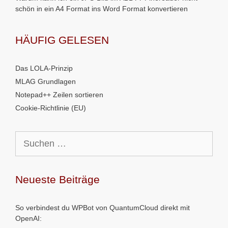
schön in ein A4 Format ins Word Format konvertieren
HÄUFIG GELESEN
Das LOLA-Prinzip
MLAG Grundlagen
Notepad++ Zeilen sortieren
Cookie-Richtlinie (EU)
Suchen
nach:
Neueste Beiträge
So verbindest du WPBot von QuantumCloud direkt mit
OpenAI: