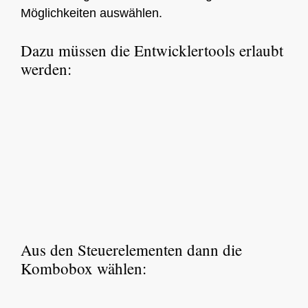
Möglichkeiten auswählen.
Dazu müssen die Entwicklertools erlaubt
werden:
Aus den Steuerelementen dann die
Kombobox wählen: