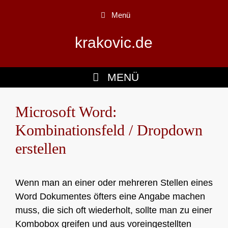
Zum
Menü
Inhalt
springen
krakovic.de
MENÜ
Microsoft Word:
Kombinationsfeld / Dropdown
erstellen
Wenn man an einer oder mehreren Stellen eines
Word Dokumentes öfters eine Angabe machen
muss, die sich oft wiederholt, sollte man zu einer
Kombobox greifen und aus voreingestellten