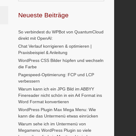
Neueste Beiträge
So verbindest du WPBot von QuantumCloud
direkt mit OpenAI:
Chat Verlauf korrigieren & optimieren |
Praxisbeispiel & Anleitung
WordPress CSS Bilder hüpfen und wechseln
die Farbe
Pagespeed-Optimierung: FCP und LCP
verbessern
Warum kann ich ein JPG Bild im ABBYY
Finereader nicht schön in ein A4 Format ins
Word Format konvertieren
WordPress Plugin Max Mega Menu: Wie
kann die das Untermenü etwas einrücken
Warum sehe ich im Untermenü von
Megamenu WordPress Plugin so viele