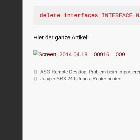
delete interfaces INTERFACE-N
Hier der ganze Artikel:
ASG Remote Desktop: Problem beim Importiere
Juniper SRX 240: Junos: Router booten