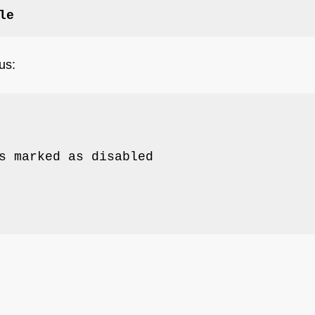
le
us:
s marked as disabled
