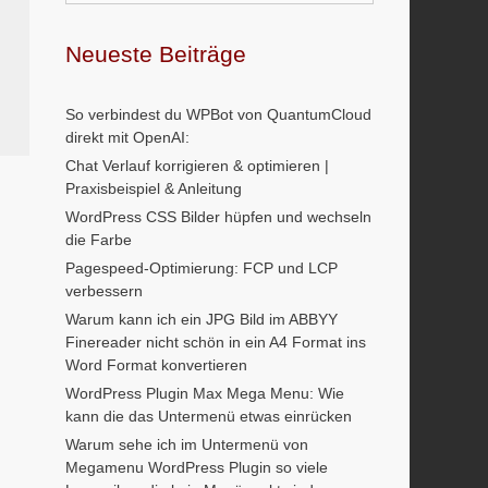
Neueste Beiträge
So verbindest du WPBot von QuantumCloud
direkt mit OpenAI:
Chat Verlauf korrigieren & optimieren |
Praxisbeispiel & Anleitung
WordPress CSS Bilder hüpfen und wechseln
die Farbe
Pagespeed-Optimierung: FCP und LCP
verbessern
Warum kann ich ein JPG Bild im ABBYY
Finereader nicht schön in ein A4 Format ins
Word Format konvertieren
WordPress Plugin Max Mega Menu: Wie
kann die das Untermenü etwas einrücken
Warum sehe ich im Untermenü von
Megamenu WordPress Plugin so viele