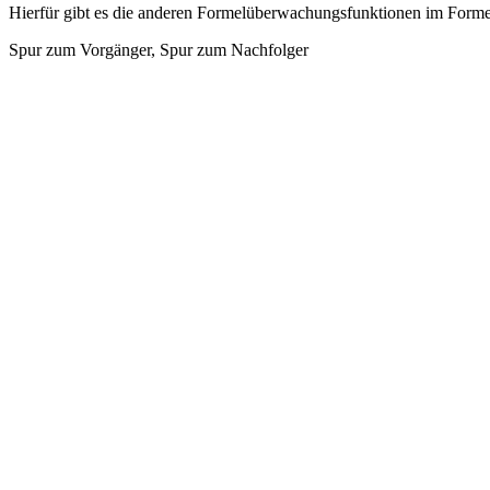
Hierfür gibt es die anderen Formelüberwachungsfunktionen im For
Spur zum Vorgänger, Spur zum Nachfolger