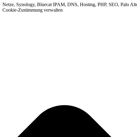
Netze, Synology, Bluecat IPAM, DNS, Hosting, PHP, SEO, Palo Alt
Cookie-Zustimmung verwalten