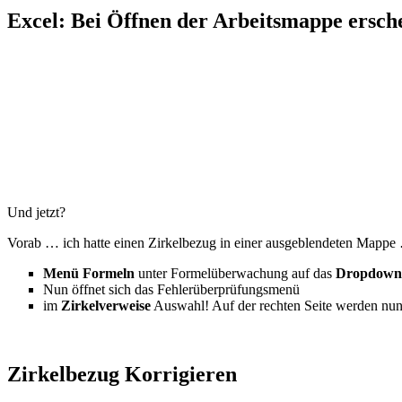
Excel: Bei Öffnen der Arbeitsmappe ersche
Und jetzt?
Vorab … ich hatte einen Zirkelbezug in einer ausgeblendeten Mappe
Menü Formeln
unter Formelüberwachung auf das
Dropdownm
Nun öffnet sich das Fehlerüberprüfungsmenü
im
Zirkelverweise
Auswahl! Auf der rechten Seite werden nun
Zirkelbezug Korrigieren