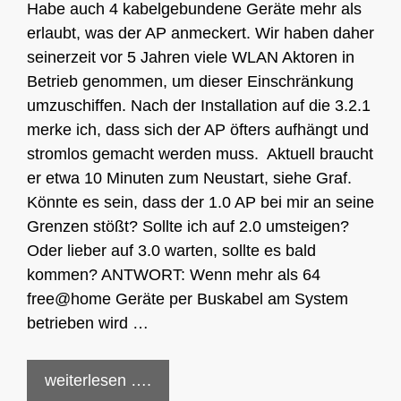
Habe auch 4 kabelgebundene Geräte mehr als
erlaubt, was der AP anmeckert. Wir haben daher
seinerzeit vor 5 Jahren viele WLAN Aktoren in
Betrieb genommen, um dieser Einschränkung
umzuschiffen. Nach der Installation auf die 3.2.1
merke ich, dass sich der AP öfters aufhängt und
stromlos gemacht werden muss. Aktuell braucht
er etwa 10 Minuten zum Neustart, siehe Graf.
Könnte es sein, dass der 1.0 AP bei mir an seine
Grenzen stößt? Sollte ich auf 2.0 umsteigen?
Oder lieber auf 3.0 warten, sollte es bald
kommen? ANTWORT: Wenn mehr als 64
free@home Geräte per Buskabel am System
betrieben wird …
weiterlesen ….