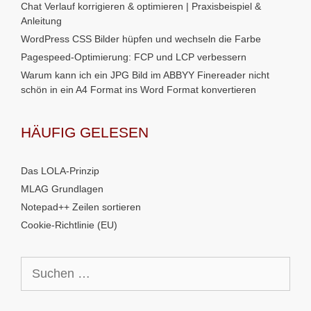
Chat Verlauf korrigieren & optimieren | Praxisbeispiel &
Anleitung
WordPress CSS Bilder hüpfen und wechseln die Farbe
Pagespeed-Optimierung: FCP und LCP verbessern
Warum kann ich ein JPG Bild im ABBYY Finereader nicht
schön in ein A4 Format ins Word Format konvertieren
HÄUFIG GELESEN
Das LOLA-Prinzip
MLAG Grundlagen
Notepad++ Zeilen sortieren
Cookie-Richtlinie (EU)
Suchen
nach: