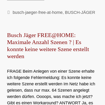
Kategorien
busch-jaeger-free-at-home
,
BUSCH-JÄGER
Busch Jäger FREE@HOME:
Maximale Anzahl Szenen ? | Es
konnte keine weitere Szene erstellt
werden
FRAGE Beim Anlegen von einer Szene erhalte
ich folgende Fehlermeldung: Es konnte keine
weitere Szene erstellt werden Im Netz habe ich
gelesen, dass nur max. 64 Szenen angelegt
werden dürfen. Oooops, was mache ich jetzt?
Gibt es einen Workaround? ANTWORT Ja, es