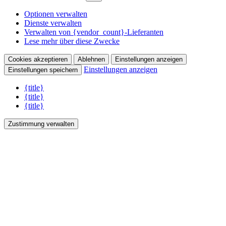
Optionen verwalten
Dienste verwalten
Verwalten von {vendor_count}-Lieferanten
Lese mehr über diese Zwecke
Cookies akzeptieren
Ablehnen
Einstellungen anzeigen
Einstellungen anzeigen
Einstellungen speichern
{title}
{title}
{title}
Zustimmung verwalten