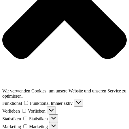
Wir verwenden Cookies, um unsere Website und unseren Service zu
optimieren.
Funktional
Funktional
Immer aktiv
Vorlieben
Vorlieben
Statistiken
Statistiken
Marketing
Marketing