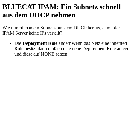
BLUECAT IPAM: Ein Subnetz schnell
aus dem DHCP nehmen
Wie nimmt man ein Subnetz aus dem DHCP heraus, damit der
IPAM Server keine IPs verteilt?
Die
Deployment Role
ändernWenn das Netz eine inherited
Role besitzt dann einfach eine neue Deployment Role anlegen
und diese auf NONE setzen.