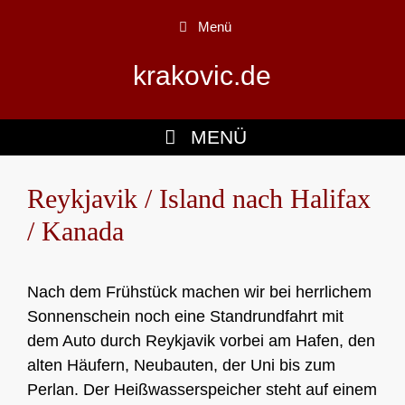
Zum
Menü
Inhalt
springen
krakovic.de
MENÜ
Reykjavik / Island nach Halifax
/ Kanada
Nach dem Frühstück machen wir bei herrlichem
Sonnenschein noch eine Standrundfahrt mit
dem Auto durch Reykjavik vorbei am Hafen, den
alten Häufern, Neubauten, der Uni bis zum
Perlan. Der Heißwasserspeicher steht auf einem