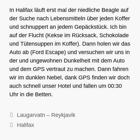
In Halifax läuft erst mal der niedliche Beagle auf
der Suche nach Lebensmitteln über jeden Koffer
und schnuppert an jedem Gepäckstück. Ich bin
auf der Flucht (Kekse im Rücksack, Schokolade
und Tütensuppen im Koffer). Dann holen wir das
Auto ab (Ford Escape) und versuchen wir uns in
der und ungewohnen Dunkelheit mit dem Auto
und dem GPS vertraut zu machen. Dann fahren
wir im dunklen Nebel, dank GPS finden wir doch
auch schnell unser Hotel und fallen um 00:30
Uhr in die Betten.
Laugarvatn – Reykjavik
Halifax