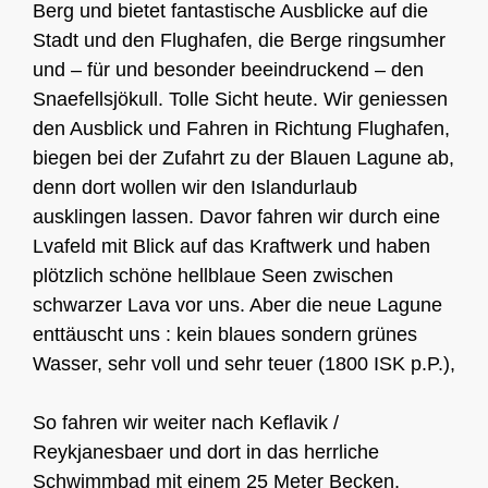
Berg und bietet fantastische Ausblicke auf die
Stadt und den Flughafen, die Berge ringsumher
und – für und besonder beeindruckend – den
Snaefellsjökull. Tolle Sicht heute. Wir geniessen
den Ausblick und Fahren in Richtung Flughafen,
biegen bei der Zufahrt zu der Blauen Lagune ab,
denn dort wollen wir den Islandurlaub
ausklingen lassen. Davor fahren wir durch eine
Lvafeld mit Blick auf das Kraftwerk und haben
plötzlich schöne hellblaue Seen zwischen
schwarzer Lava vor uns. Aber die neue Lagune
enttäuscht uns : kein blaues sondern grünes
Wasser, sehr voll und sehr teuer (1800 ISK p.P.),
So fahren wir weiter nach Keflavik /
Reykjanesbaer und dort in das herrliche
Schwimmbad mit einem 25 Meter Becken,