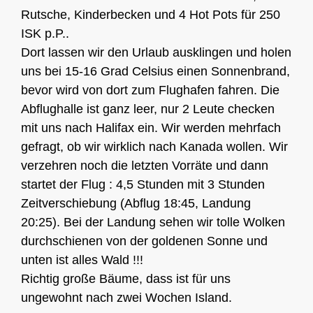
Rutsche, Kinderbecken und 4 Hot Pots für 250
ISK p.P..
Dort lassen wir den Urlaub ausklingen und holen
uns bei 15-16 Grad Celsius einen Sonnenbrand,
bevor wird von dort zum Flughafen fahren. Die
Abflughalle ist ganz leer, nur 2 Leute checken
mit uns nach Halifax ein. Wir werden mehrfach
gefragt, ob wir wirklich nach Kanada wollen. Wir
verzehren noch die letzten Vorräte und dann
startet der Flug : 4,5 Stunden mit 3 Stunden
Zeitverschiebung (Abflug 18:45, Landung
20:25). Bei der Landung sehen wir tolle Wolken
durchschienen von der goldenen Sonne und
unten ist alles Wald !!!
Richtig große Bäume, dass ist für uns
ungewohnt nach zwei Wochen Island.