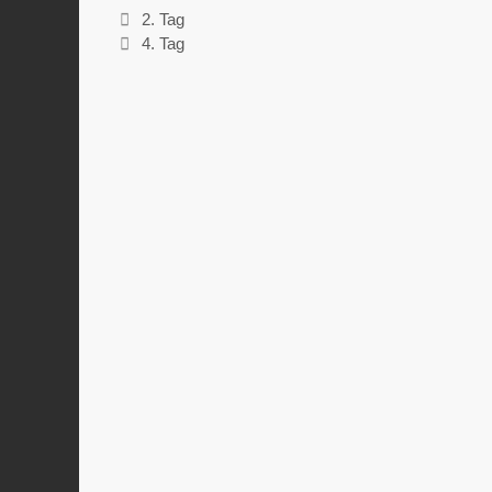
2. Tag
4. Tag