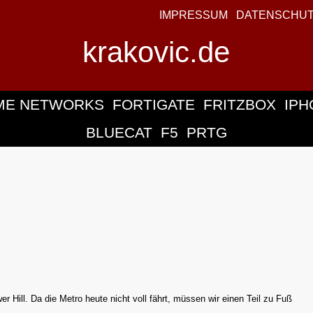
IMPRESSUM
DATENSCHU
krakovic.de
ME NETWORKS
FORTIGATE
FRITZBOX
IPH
BLUECAT
F5
PRTG
 Hill. Da die Metro heute nicht voll fährt, müssen wir einen Teil zu Fuß