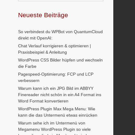
Neueste Beiträge
So verbindest du WPBot von QuantumCloud
direkt mit OpenAI:
Chat Verlauf korrigieren & optimieren |
Praxisbeispiel & Anleitung
WordPress CSS Bilder hüpfen und wechseln
die Farbe
Pagespeed-Optimierung: FCP und LCP
verbessern
Warum kann ich ein JPG Bild im ABBYY
Finereader nicht schön in ein A4 Format ins
Word Format konvertieren
WordPress Plugin Max Mega Menu: Wie
kann die das Untermenü etwas einrücken
Warum sehe ich im Untermenü von
Megamenu WordPress Plugin so viele